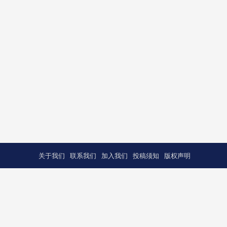
关于我们
联系我们
加入我们
投稿须知
版权声明