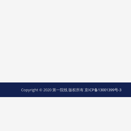
Copyright © 2020 第一院线 版权所有
京ICP备13001399号-3