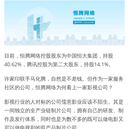
目前，恒腾网络控股股东为中国恒大集团，持股
40.62%，腾讯控股为第二大股东，持股14.1%。
许家印联手马化腾，自然是不差钱。但作为一家服务
社区的公司，恒腾网络为何看上一家影视公司？
影视行业的人对标的公司儒意影业应该不陌生。其是
一间独立的全产业链制片公司，拥有自己的研发、制
作及发行体系，同时也是为数不多的既可以做电影又
可以做电视剧的双产品制片公司。