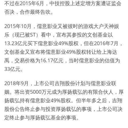
不过在2015年6月，中技控股上述定增方案遭证监会
否决，合作最终告吹。
2015年10月，儒意影业又被彼时的游戏大户天神娱
乐（现已被ST）看中，宣布其参投的文创基金以
13.23亿元买下儒意影业49%股权，但在2016年7月，
文创基金又宣布将儒意影业49%股权转让给上海达
禹，交易价格为16.17亿元，当时儒意影业的估值为
33亿元。
2018年9月，上市公司吉翔股份计划与儒意影业联
姻。将出资5000万元成为厚扬载弘的有限合伙人，厚
扬载弘持有儒意影业49%股权。但半年多之后，吉翔
股份公告终止参与投资厚扬载弘的事项，上市公司决
定终止参与厚扬载弘基金的事项。