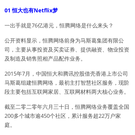
01 恒大也有Netflix梦
一出手就是76亿港元，恒腾网络是什么来头？
公开资料显示，恒腾网络前身为马斯葛集团有限公
司，主要从事投资及买卖证券、提供融资、物业投资
及制造及销售照相产品配件业务。
2015年7月，中国恒大和腾讯控股借壳香港上市公司
马斯葛组建恒腾网络，最初主打智慧社区服务，现阶
段主要包括互联网家居、互联网材料两大核心业务。
截至二零二零年六月三十日，恒腾网络业务覆盖全国
200多个城市逾450个社区，累计服务超22万户家
庭。