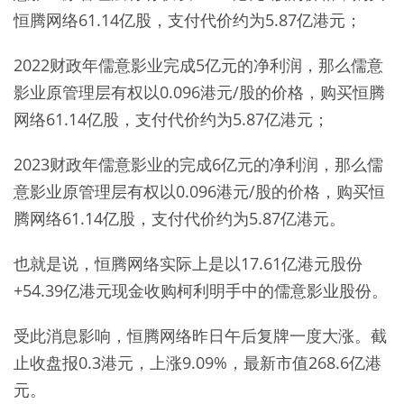
恒腾网络61.14亿股，支付代价约为5.87亿港元；
2022财政年儒意影业完成5亿元的净利润，那么儒意
影业原管理层有权以0.096港元/股的价格，购买恒腾
网络61.14亿股，支付代价约为5.87亿港元；
2023财政年儒意影业的完成6亿元的净利润，那么儒
意影业原管理层有权以0.096港元/股的价格，购买恒
腾网络61.14亿股，支付代价约为5.87亿港元。
也就是说，恒腾网络实际上是以17.61亿港元股份
+54.39亿港元现金收购柯利明手中的儒意影业股份。
受此消息影响，恒腾网络昨日午后复牌一度大涨。截
止收盘报0.3港元，上涨9.09%，最新市值268.6亿港
元。