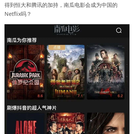
得到恒大和腾讯的加持，南瓜电影会成为中国的
Netflix吗？