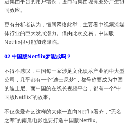
进集团平台的用户增长，进而与集团现有业务产生协
同效应。
更有分析者认为，恒腾网络此举，主要看中视频流媒
体行业的巨大发展潜力。借由此次交易，中国版
Netflix很可能加速降临。
02 中国版Netflix梦能成吗？
不得不感叹，中国每一家涉足文化娱乐产业的中大型
公司，几乎都有一个“迪士尼梦”，都号称要成为中国
的迪士尼。而中国的在线长视频平台，都有一个“中
国版Netflix”的故事。
不仅像爱奇艺这样的大佬一直向Netflix看齐，“无名
之辈”的南瓜电影也要打造中国版Netflix。