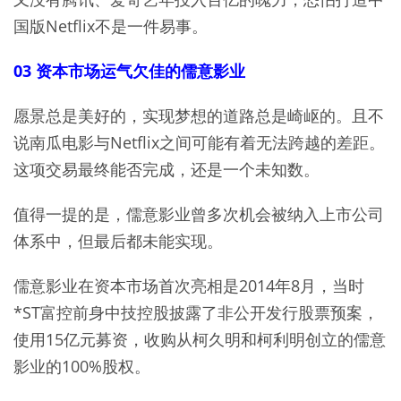
国版Netflix不是一件易事。
03 资本市场运气欠佳的儒意影业
愿景总是美好的，实现梦想的道路总是崎岖的。且不
说南瓜电影与Netflix之间可能有着无法跨越的差距。
这项交易最终能否完成，还是一个未知数。
值得一提的是，儒意影业曾多次机会被纳入上市公司
体系中，但最后都未能实现。
儒意影业在资本市场首次亮相是2014年8月，当时
*ST富控前身中技控股披露了非公开发行股票预案，
使用15亿元募资，收购从柯久明和柯利明创立的儒意
影业的100%股权。