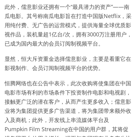
此外，儒意影业还拥有一个“最具潜力的资产”——南
瓜电影。其号称南瓜电影旨在打造中国版Netflix，采
用纯付费、无广告的运营模式，提供海量全球优质影
视作品，装机量超1亿台/次，拥有3000万注册用户，
已成为国内最大的会员订阅制视频平台。
显然，恒大斥资重金选择儒意影业，主要是看重它在
影视制作、会员订阅制视频平台的优势。
恒腾网络也在公告中表示，此次收购将使集团在中国
电影市场有利的市场条件下投资制作电影和电视剧，
接触更广泛的潜在客户，从而产生更多收入；儒意影
业将为集团提供更多广告渠道，将为集团带来额外收
入及商机；此外，开发线上串流媒体平台及
Pumpkin Film Streaming在中国的用户群，其将促