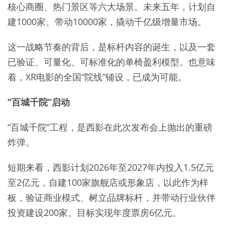
核心商圈、热门景区等六大场景。未来五年，计划自
建1000家、带动10000家，撬动千亿级增量市场。
这一战略节奏的背后，是标杆内容的诞生，以及一套
已验证、可量化、可标准化的单椅盈利模型。也意味
着，XR电影的全国“院线”铺设，已成为可能。
“百城千院”启动
“百城千院”工程，是西影在此次发布会上抛出的重磅
炸弹。
短期来看，西影计划2026年至2027年内投入1.5亿元
至2亿元，自建100家旗舰店或形象店，以此作为样
板，验证商业模式、树立品牌标杆，并带动行业伙伴
投资建设200家。目标实现年度票房6亿元。