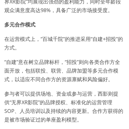
界XR影院”均展现出强劲的盈利能力，同时全年龄段
观众满意度高达98%，具备广泛的市场接受度。
多元合作模式
在运营模式上，“百城千院”的推进采用“自建+招投”的
方式。
“自建”意在树立品牌标杆，“招投”则向各类合作方全
面开放，包括联投、联营、品牌加盟等多元合作模
式，以适应不同合作方的资源禀赋和风险偏好。
参与者可以提供场地、资金或参与运营，西影则提
供“无界XR影院”的品牌授权、标准化的运营管理
SOP、人员培训以及持续的内容更新。合作方获得的
是被市场验证过的单座盈利模型。