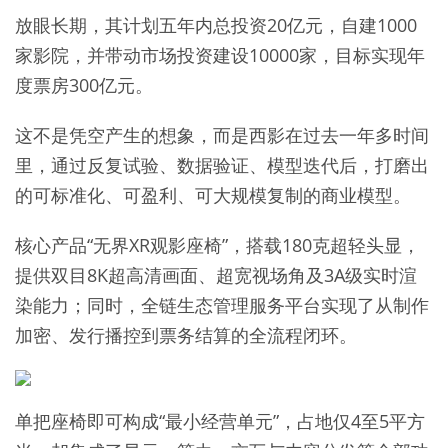
放眼长期，其计划五年内总投资20亿元，自建1000
家影院，并带动市场投资建设10000家，目标实现年
度票房300亿元。
这不是凭空产生的想象，而是西影在过去一年多时间
里，通过反复试验、数据验证、模型迭代后，打磨出
的可标准化、可盈利、可大规模复制的商业模型。
核心产品“无界XR观影座椅”，搭载180克超轻头显，
提供双目8K超高清画面、超宽视场角及3A级实时渲
染能力；同时，全链生态管理服务平台实现了从制作
加密、发行播控到票务结算的全流程闭环。
单把座椅即可构成“最小经营单元”，占地仅4至5平方