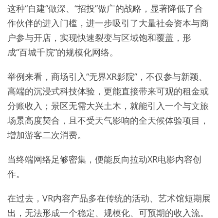
这种“自建”做深、“招投”做广的战略，显著降低了合
作伙伴的进入门槛，进一步吸引了大量社会资本与商
户参与开店，实现快速裂变与区域饱和覆盖，形
成“百城千院”的规模化网络。
举例来看，商场引入“无界XR影院”，不仅参与新颖、
高端的沉浸式科技体验，更能直接带来可观的租金或
分账收入；景区无需大兴土木，就能引入一个与文旅
场景高度契合，且不受天气影响的全天候体验项目，
增加游客二次消费。
当终端网络足够密集，便能反向拉动XR电影内容创
作。
在过去，VR内容产品多在传统的活动、艺术馆短期展
出，无法形成一个稳定、规模化、可预期的收入流。