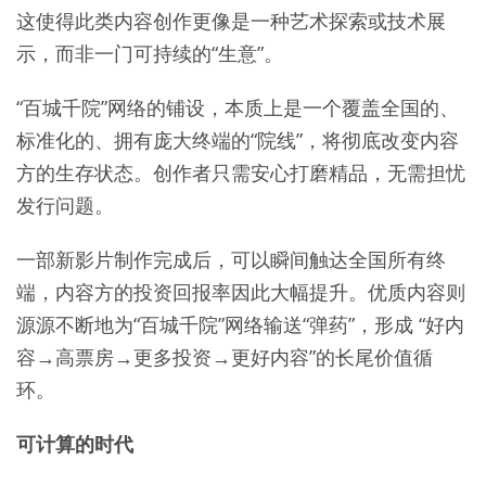
这使得此类内容创作更像是一种艺术探索或技术展
示，而非一门可持续的“生意”。
“百城千院”网络的铺设，本质上是一个覆盖全国的、
标准化的、拥有庞大终端的“院线”，将彻底改变内容
方的生存状态。创作者只需安心打磨精品，无需担忧
发行问题。
一部新影片制作完成后，可以瞬间触达全国所有终
端，内容方的投资回报率因此大幅提升。优质内容则
源源不断地为“百城千院”网络输送“弹药”，形成 “好内
容→高票房→更多投资→更好内容”的长尾价值循
环。
可计算的时代