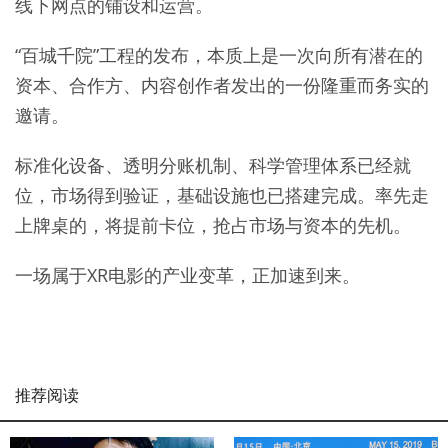
线下网点的铺设和运营。
“百城千院”工程的发布，本质上是一次向所有潜在的
资本、合作方、内容创作者发出的一份隆重而务实的
邀请。
标准化设备、透明分账机制、科学管理体系已经就
位，市场得到验证，基础设施也已搭建完成。率先走
上牌桌的，将提前卡位，抢占市场与资本的先机。
一场属于XR电影的产业变革，正加速到来。
推荐阅读