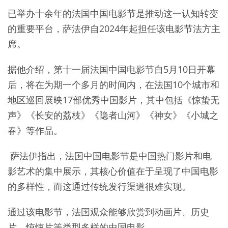
已举办十余年的法国中国电影节是推动这一认知转变
的重要平台，萨法伊自2024年起担任该电影节法方主
席。
据他介绍，第十一届法国中国电影节自5月10日开幕
后，将在为期一个多月的时间内，在法国10个城市和
地区巡回展映17部优秀中国影片，其中包括《惊蛰无
声》《长安的荔枝》《隐者山河》《神女》《小城之
春》等作品。
萨法伊指出，法国中国电影节是中国热门影片和电
影艺术的集中展示，其核心价值在于呈现了中国电影
的多样性，而这通过传统发行渠道很难实现。
通过该电影节，法国观众能够欣赏到动画片、历史
片、惊悚片等类型多样的中国电影。