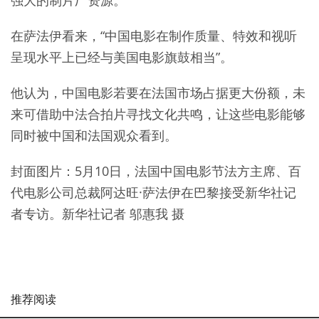
在萨法伊看来，“中国电影在制作质量、特效和视听
呈现水平上已经与美国电影旗鼓相当”。
他认为，中国电影若要在法国市场占据更大份额，未
来可借助中法合拍片寻找文化共鸣，让这些电影能够
同时被中国和法国观众看到。
封面图片：5月10日，法国中国电影节法方主席、百
代电影公司总裁阿达旺·萨法伊在巴黎接受新华社记
者专访。新华社记者 邬惠我 摄
推荐阅读