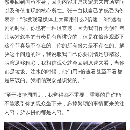
然要回到内容本身，因为内容才是决定未来市场空间
以及价值变现的核心所在。张一白以自己的感受为例
表示：“你发现流媒体上大家用什么2倍速、3倍速看
剧的时候，你也有一种沮丧感，因为我们作为创作者
其实对叙事的节奏是有所讲究的，但是在倍速观影下
这个节奏是不存在的，你的所有努力是不存在的。解
决这个问题的话，我说服我自己你要剧情足够精彩、
表演足够精彩，我相信观众就会回到原速来看，当你
都是垃圾、注水的时候，他们用5倍速看甚至不看都
是应该的。我相信观众是识货的。”
“至于收拾周围乱，我觉得都不重要，重要的是你能
不能吸引你的观众坐下来，忘掉繁琐的事情而来关注
内容，所以拼的都是内容。”