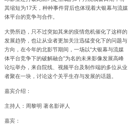
其缩短为17天，种种事件背后也体现着大银幕与流媒
体平台的竞争与合作。
大势所趋，只不过突如其来的疫情危机催化了这样的
发展趋势，也让从业者更加关注迅猛变化下的问题与
方向，在今年的北影节期间，一场以“大银幕与流媒
体平台竞争下的破解融合”为名的未来影像发展高峰
论坛举办，来自院线、视频平台及制作端的多位从业
者聚在一块，讨论这个关乎生存与发展的话题。
嘉宾介绍：
主持人：周黎明 著名影评人
嘉宾：