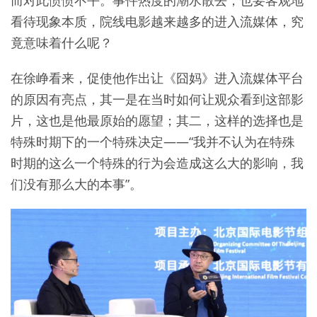
而对此愤愤不平。事件热度的潮水散去，也要客观地
看待现象本质，院线电影越来越多的进入流媒体，究
竟意味着什么呢？
在徐峥看来，促使他作出让《囧妈》进入流媒体平台
的原因有亮点，其一是在当时如何让观众看到这部影
片，这也是他最原始的愿望；其二，这样的选择也是
特殊时期下的一个特殊决定——“我并不认为在特殊
时期的这么一个特殊的行为会造成这么大的影响，我
们没有那么大的本事”。