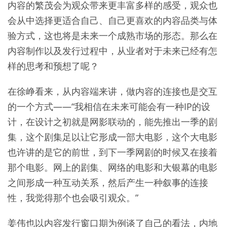
内容的繁茂会为观众带来更丰富多样的感受，观众也
会从中选择更适合自己、自己更喜欢的内容品类与体
验方式，这也将是未来一个成熟市场的形态。那么在
内容制作以及发行过程中，从业者对于未来已经有怎
样的思考和预想了呢？
在徐峥看来，从内容端来讲，做内容的连接也是交互
的一个方式——“我相信在未来可能会有一种IP的设
计，在设计之初就是网影联动的，能先推出一季的剧
集，这个剧集足以让它形成一部大电影，这个大电影
也许讲的是它的前世，到下一季网剧的时候又在接着
那个电影。网上的剧集、网络的电影和大银幕的电影
之间形成一种互动关系，然后产生一种叙事的连接
性，我觉得那个也会吸引观众。”
姜伟也以内容发行窗口期为例谈了自己的看法，内地