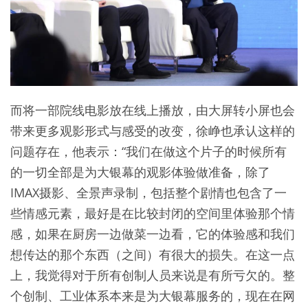
而将一部院线电影放在线上播放，由大屏转小屏也会
带来更多观影形式与感受的改变，徐峥也承认这样的
问题存在，他表示：“我们在做这个片子的时候所有
的一切全部是为大银幕的观影体验做准备，除了
IMAX摄影、全景声录制，包括整个剧情也包含了一
些情感元素，最好是在比较封闭的空间里体验那个情
感，如果在厨房一边做菜一边看，它的体验感和我们
想传达的那个东西（之间）有很大的损失。在这一点
上，我觉得对于所有创制人员来说是有所亏欠的。整
个创制、工业体系本来是为大银幕服务的，现在在网