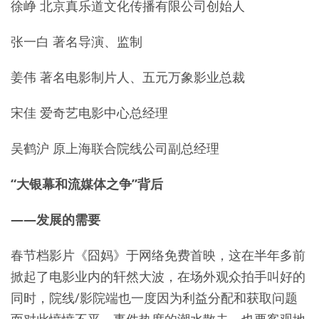
徐峥 北京真乐道文化传播有限公司创始人
张一白 著名导演、监制
姜伟 著名电影制片人、五元万象影业总裁
宋佳 爱奇艺电影中心总经理
吴鹤沪 原上海联合院线公司副总经理
“大银幕和流媒体之争”背后
——发展的需要
春节档影片《囧妈》于网络免费首映，这在半年多前
掀起了电影业内的轩然大波，在场外观众拍手叫好的
同时，院线/影院端也一度因为利益分配和获取问题