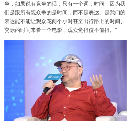
争，如果说有竞争的话，只有一个词，时间，因为我
们是跟所有观众争的是时间，而不是表达。是我们的
表达能不能让观众花两个小时甚至出行路上的时间、
交际的时间来看一个电影，观众觉得值不值得。”