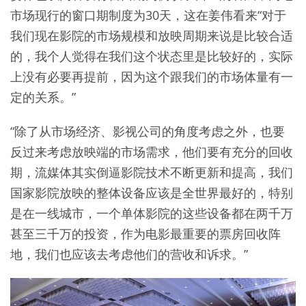
市场现行的窗口期制度为30天，这在姜伟看来“对于
我们现在影院的市场规模和放映周期来说是比较合适
的，我个人觉得在我们这个状态里是比较好的，实际
上没有必要再提前，因为这个跟我们的市场体量有一
定的关系。”
“除了从市场经济、影视公司的角度考虑之外，也要
反过来考虑放映端的市场需求，他们要有充分的回收
期，流媒体其实倒逼影院技术不断更新和提高，我们
国家影院放映的整体设备应该是全世界最好的，特别
是在一线城市，一个单体影院的这些设备都在两千万
甚至三千万的投资，作为电影最重要的票房回收阵
地，我们也应该去考虑他们的营收和诉求。”