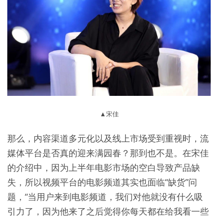
▲宋佳
那么，内容渠道多元化以及线上市场受到重视时，流
媒体平台是否真的迎来满园春？那到也不是。在宋佳
的介绍中，因为上半年电影市场的空白导致产品缺
失，所以视频平台的电影频道其实也面临“缺货”问
题，“当用户来到电影频道，我们对他就没有什么吸
引力了，因为他来了之后觉得你每天都在给我看一些