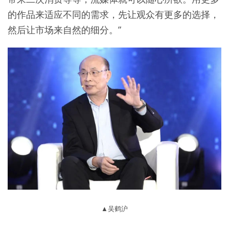
的作品来适应不同的需求，先让观众有更多的选择，
然后让市场来自然的细分。”
▲吴鹤沪