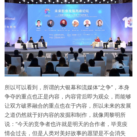
所以可以看到，所谓的大银幕和流媒体“之争”，本身
争夺的重点也正是内容，内容背后即为观众，而能够
让双方破界融合的重点也在于内容，所以未来的发展
之道仍然就于好内容的发掘和制作，就像周黎明所
说：“今天的竞争者也许就是明天的合作者，毕竟疫
情会过去，但是人类对美好故事的愿望是不会消失