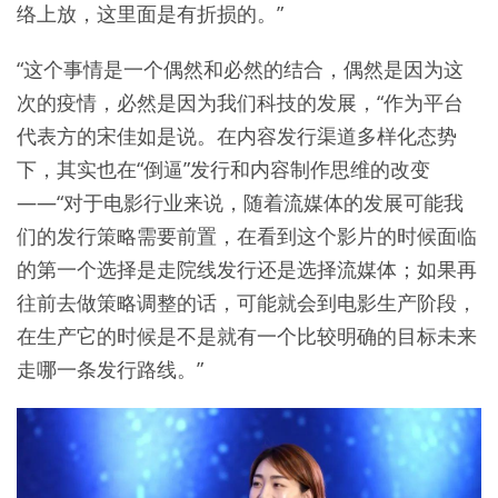
络上放，这里面是有折损的。”
“这个事情是一个偶然和必然的结合，偶然是因为这
次的疫情，必然是因为我们科技的发展，“作为平台
代表方的宋佳如是说。在内容发行渠道多样化态势
下，其实也在“倒逼”发行和内容制作思维的改变
——“对于电影行业来说，随着流媒体的发展可能我
们的发行策略需要前置，在看到这个影片的时候面临
的第一个选择是走院线发行还是选择流媒体；如果再
往前去做策略调整的话，可能就会到电影生产阶段，
在生产它的时候是不是就有一个比较明确的目标未来
走哪一条发行路线。”