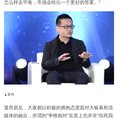
怎么样去平衡，市场会给出一个更好的答案。”
▲姜伟
显而易见，大家都以积极的拥抱态度面对大银幕和流
媒体的融合，所谓的“争锋相对”实质上也并非“你死我