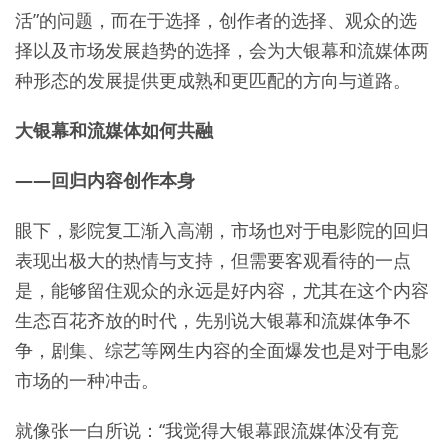
活”的问题，而在于选择，创作者的选择、观众的选
择以及市场发展趋势的选择，会为大银幕和流媒体两
种形态的发展提供更成熟和更匹配的方向与道路。
大银幕和流媒体如何共融
——回归内容创作本身
眼下，影院复工渐入高潮，市场也对于电影院的回归
表现出极大的热情与支持，但需要客观看待的一点
是，能够留住观众的永远是好内容，尤其在这个内容
生态百花齐放的时代，先别说大银幕和流媒体争不
争，剧集、综艺等网生内容的全面爆发也是对于电影
市场的一种冲击。
就像张一白所说：“我觉得大银幕跟流媒体没有竞