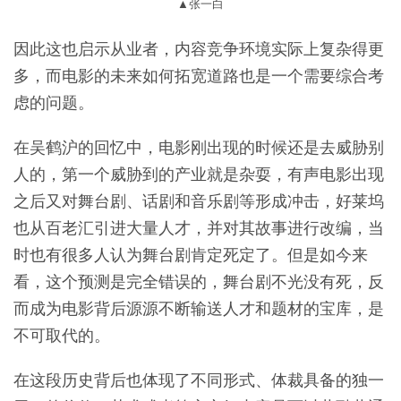
▲张一白
因此这也启示从业者，内容竞争环境实际上复杂得更
多，而电影的未来如何拓宽道路也是一个需要综合考
虑的问题。
在吴鹤沪的回忆中，电影刚出现的时候还是去威胁别
人的，第一个威胁到的产业就是杂耍，有声电影出现
之后又对舞台剧、话剧和音乐剧等形成冲击，好莱坞
也从百老汇引进大量人才，并对其故事进行改编，当
时也有很多人认为舞台剧肯定死定了。但是如今来
看，这个预测是完全错误的，舞台剧不光没有死，反
而成为电影背后源源不断输送人才和题材的宝库，是
不可取代的。
在这段历史背后也体现了不同形式、体裁具备的独一