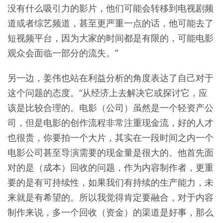
没有什么吸引力的影片，他们可能会转移到电视剧频
道或者综艺频道，甚至更严重一点的话，他可能去了
短视频平台，因为大家的时间都是有限的，可能电影
观众会面临一部分的流失。”
另一边，姜伟也站在利益分析的角度表达了自己对于
这个问题的态度。“从经济上去解决它或探讨它，应
该是比较合理的。电影（公司）虽然是一个轻资产公
司，但是电影的创作流程非常注重现金流，好的人才
也很贵，你要拍一个大片，其实在一段时间之内一个
电影公司甚至导演需要的现金量是很大的。他首先面
对的是（成本）回收的问题，作为内容制作者，更重
要的是有可持续性，如果我们有持续的生产能力，未
来就是有希望的。所以我觉得肯定要融合，对于内容
制作来说，多一个回收（资金）的渠道是好事，那么