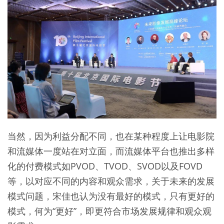
当然，因为利益分配不同，也在某种程度上让电影院
和流媒体一度站在对立面，而流媒体平台也推出多样
化的付费模式如PVOD、TVOD、SVOD以及FOVD
等，以对应不同的内容和观众需求，关于未来的发展
模式问题，宋佳也认为没有最好的模式，只有更好的
模式，何为“更好”，即更符合市场发展规律和观众观