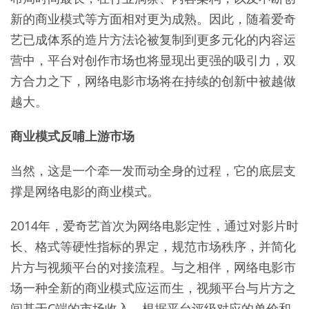
新的商业模式等方面相对更为成熟。因此，随着爱奇
艺已成体系的造片方法论被复制到更多元化的内容运
营中，平台对创作市场也将显现出更强的吸引力，双
方合力之下，网络电影市场将在持续的创新中被越做
越大。
商业模式反哺上游市场
当然，这是一个牵一发而动全身的过程，它的底层支
撑是网络电影的商业模式。
2014年，爱奇艺首次为网络电影定性，通过对影片时
长、格式等硬性指标的界定，规范市场秩序，并简化
片方与视频平台的对接流程。与之相伴，网络电影市
场一种全新的商业模式应运而生，视频平台与片方之
间基于C端的市场收入，根据平台评级对应的单价和