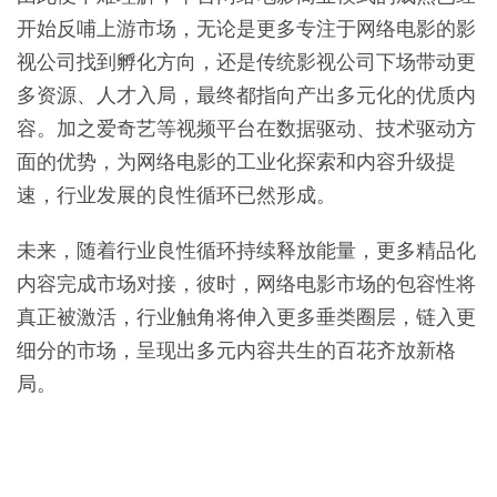
开始反哺上游市场，无论是更多专注于网络电影的影
视公司找到孵化方向，还是传统影视公司下场带动更
多资源、人才入局，最终都指向产出多元化的优质内
容。加之爱奇艺等视频平台在数据驱动、技术驱动方
面的优势，为网络电影的工业化探索和内容升级提
速，行业发展的良性循环已然形成。
未来，随着行业良性循环持续释放能量，更多精品化
内容完成市场对接，彼时，网络电影市场的包容性将
真正被激活，行业触角将伸入更多垂类圈层，链入更
细分的市场，呈现出多元内容共生的百花齐放新格
局。