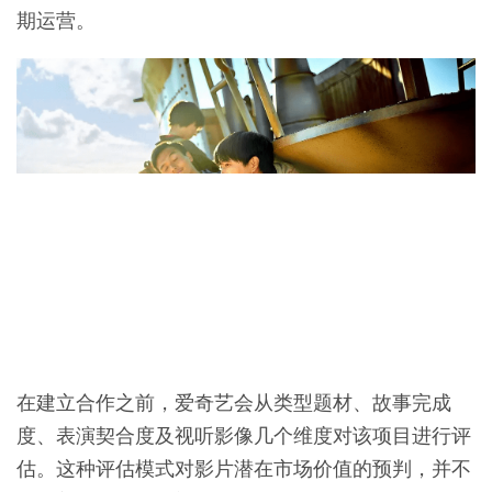
期运营。
在建立合作之前，爱奇艺会从类型题材、故事完成
度、表演契合度及视听影像几个维度对该项目进行评
估。这种评估模式对影片潜在市场价值的预判，并不