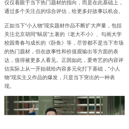
仅仅着眼于当下热门题材的指向，而是在此基础上，
通过多个关注点的综合评估，给更多好故事以机会。
正如当下“小人物”现实题材作品不断扩大声量，包括
关注北京胡同“蜗居”土著的《老大不小》、勾画大学
校园青春与成长的《卧鱼》等，尽管都不是当下市场
的热门题材，但在故事性和价值观输出等方面的表
达，值得被更多人看见。正因如此，爱奇艺的内容评
估实际上从一开始就给内容多元化打下基础，“小人
物”现实主义作品的爆发，只是当下突出的一种表
现。