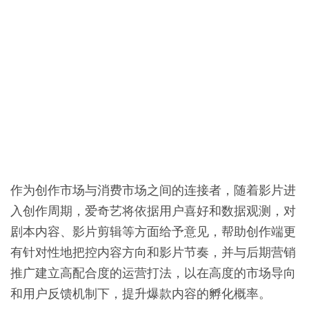
作为创作市场与消费市场之间的连接者，随着影片进
入创作周期，爱奇艺将依据用户喜好和数据观测，对
剧本内容、影片剪辑等方面给予意见，帮助创作端更
有针对性地把控内容方向和影片节奏，并与后期营销
推广建立高配合度的运营打法，以在高度的市场导向
和用户反馈机制下，提升爆款内容的孵化概率。