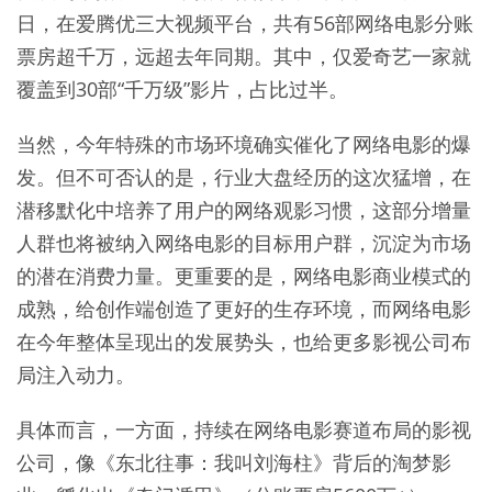
日，在爱腾优三大视频平台，共有56部网络电影分账
票房超千万，远超去年同期。其中，仅爱奇艺一家就
覆盖到30部“千万级”影片，占比过半。
当然，今年特殊的市场环境确实催化了网络电影的爆
发。但不可否认的是，行业大盘经历的这次猛增，在
潜移默化中培养了用户的网络观影习惯，这部分增量
人群也将被纳入网络电影的目标用户群，沉淀为市场
的潜在消费力量。更重要的是，网络电影商业模式的
成熟，给创作端创造了更好的生存环境，而网络电影
在今年整体呈现出的发展势头，也给更多影视公司布
局注入动力。
具体而言，一方面，持续在网络电影赛道布局的影视
公司，像《东北往事：我叫刘海柱》背后的淘梦影