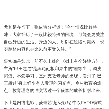
尤其是在当下，张依诗分析道：“今年情况比较特
殊，大家经历了一段比较特殊的困境，可能会更关注
自己身边的生活、身边的人。所以在这段时期内，现
实题材内容也会比以前更受关注。”
事实确是如此，前不久上线的《树上有个好地方》，
主角“巴王超过”是舆论刻板印象中的“差等生”，调皮
捣蛋、不爱学习，直到支教老师的出现，看到了“巴
王超过”身上鲜少有人发现的闪光点。乡村教育的难
点、教育理念的冲突透过一个孩童的成长折射出来。
不止是网络电影，爱奇艺“超级影院”中以PVOD模式