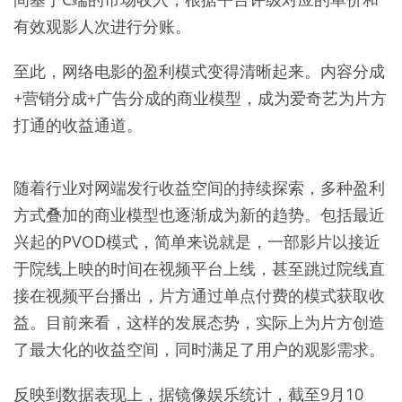
有效观影人次进行分账。
至此，网络电影的盈利模式变得清晰起来。内容分成
+营销分成+广告分成的商业模型，成为爱奇艺为片方
打通的收益通道。
随着行业对网端发行收益空间的持续探索，多种盈利
方式叠加的商业模型也逐渐成为新的趋势。包括最近
兴起的PVOD模式，简单来说就是，一部影片以接近
于院线上映的时间在视频平台上线，甚至跳过院线直
接在视频平台播出，片方通过单点付费的模式获取收
益。目前来看，这样的发展态势，实际上为片方创造
了最大化的收益空间，同时满足了用户的观影需求。
反映到数据表现上，据镜像娱乐统计，截至9月10