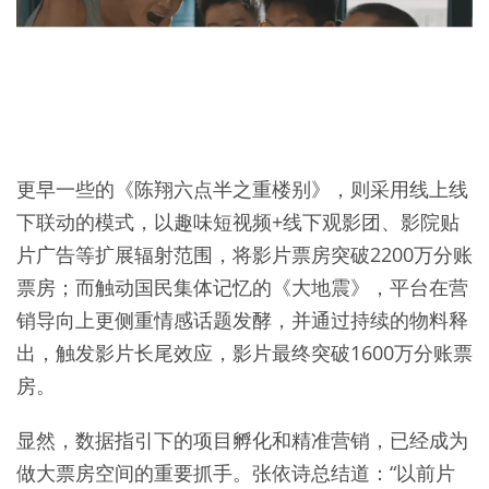
更早一些的《陈翔六点半之重楼别》，则采用线上线
下联动的模式，以趣味短视频+线下观影团、影院贴
片广告等扩展辐射范围，将影片票房突破2200万分账
票房；而触动国民集体记忆的《大地震》，平台在营
销导向上更侧重情感话题发酵，并通过持续的物料释
出，触发影片长尾效应，影片最终突破1600万分账票
房。
显然，数据指引下的项目孵化和精准营销，已经成为
做大票房空间的重要抓手。张依诗总结道：“以前片