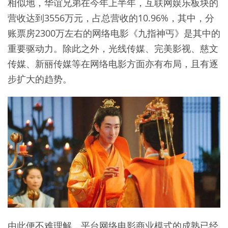
相似地，华谊兄弟在今年上半年，互联网娱乐板块的
营收达到3556万元，占总营收的10.96%，其中，分
账票房2300万左右的网络电影《九指神丐》是其中的
重要驱动力。除此之外，光线传媒、完美影视、慈文
传媒、新丽传媒等在网络电影方面亦有布局，且有逐
步扩大的趋势。
由此便不难理解，平台网络电影商业模式的成熟已经