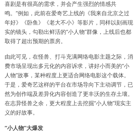
喜剧是有很高的需求，并会产生强烈的情感共
鸣。”例如，此前在爱奇艺上线的《我来自北京之过
年好》《卧鱼》《老大不小》等影片，同样以刻画现
实的镜头，勾勒出鲜活的“小人物”群像，上线后也都
取得了超出预期的票房。
由此可见，在怪兽、打斗充满网络电影主题之际，消
费市场呈现出多元化的内容诉求，讲好小而美的“小
人物”故事，某种程度上更适合网络电影这个载体。
于是，爱奇艺这样的平台在市场导向下主动调节，已
然为创作端及差异化内容创造了更丰沃的生存土壤。
在志异怪兽之余，更大程度上去挖掘“小人物”现实主
义的好故事。
“小人物”大爆发