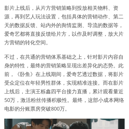
影片上线后，从片方营销策略到投放相关物料、资
源，再到艺人玩法设置，包括具体的营销动作、第二
天的数据反馈、站内外的舆情监测、导流的数据等，
爱奇艺都将直接反馈给片方，以作及时调整，放大片
方营销的转化空间。
不过，在共通的营销体系基础之上，针对影片内容自
身的特性，最终的营销策略呈现出差异化的态势。此
前，《卧鱼》在上线期间，爱奇艺透过数据，将影片
受众定位在年轻男性群体，实现精准连接。而在影片
上线后，主演王栎鑫四平台接力直播，累计观看量近
50万，激活粉丝传播积极性。最终，这部小成本网络
电影的分账票房突破800万。