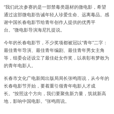
“我们此次参赛的是一部禁毒类题材的微电影，希望
通过这部微电影告诫年轻人珍爱生命、远离毒品。感
谢中国长春电影节给青年创作人提供的优秀平
台。”微电影导演海尼扎提说。
今年的长春电影节，不少奖项都被冠以“青年”二字：
最佳青年导演、最佳青年编剧、最佳青年男女主角
等，组委会还设立了最佳处女作奖，以表彰有梦敢为
的青年电影人。
长春市文化广电新闻出版局局长张鸣雨说，从今年的
长春电影节开始，要着重引领青年电影人才成
长。“按照这个方向，我们要聚焦新力量，筑就新高
地，影响中国电影。”张鸣雨说。