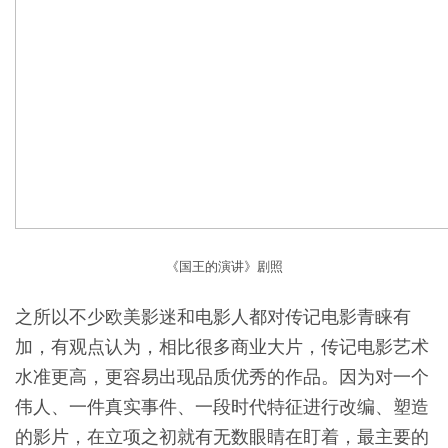
《国王的演讲》剧照
之所以不少欧美影迷和电影人都对传记电影青睐有
加，有观点认为，相比很多商业大片，传记电影艺术
水准更高，更容易出现品质优秀的作品。因为对一个
伟人、一件真实事件、一段时代特征进行改编、塑造
的影片，在立项之初就有无数眼睛在盯着，最主要的