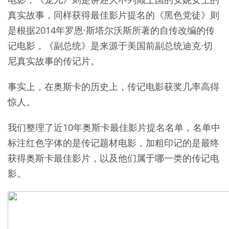
真实故事，同样获得最佳影片提名的《黑色党徒》则
是根据2014年罗恩·斯塔尔沃斯所著的自传改编的传
记电影，《副总统》是来源于美国前副总统迪克·切
尼真实故事的传记片。
事实上，在奥斯卡的历史上，传记电影获奖几率高得
惊人。
我们整理了近10年奥斯卡最佳影片提名名单，名单中
标注红色字体的是传记题材电影，加粗印记的是最终
获得奥斯卡最佳影片，以及他们属于哪一类的传记电
影。