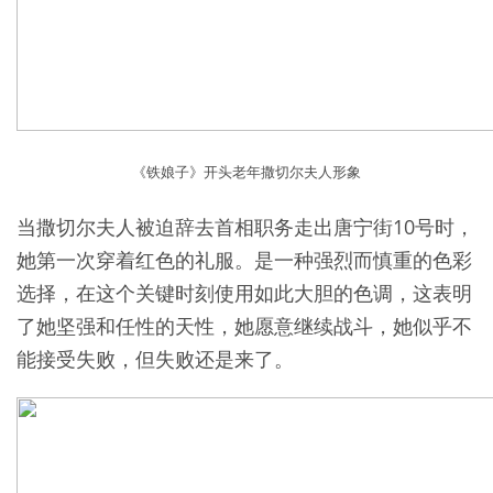
《铁娘子》开头老年撒切尔夫人形象
当撒切尔夫人被迫辞去首相职务走出唐宁街10号时，
她第一次穿着红色的礼服。是一种强烈而慎重的色彩
选择，在这个关键时刻使用如此大胆的色调，这表明
了她坚强和任性的天性，她愿意继续战斗，她似乎不
能接受失败，但失败还是来了。