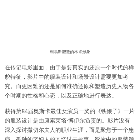
刘易斯塑造的林肯形象
在传记电影里面，由于是要真实的还原一个时代的样
貌特征，影片中的服装设计和场景设计需要更加考
究。而更困难的还是如何准确还原和塑造历史人物各
个时期的性格和心态，以及正确地进行表达。
获得第84届奥斯卡最佳女演员一奖的《铁娘子》一片
的服装设计是由康索莱塔·博伊尔负责的。影片没有
深入探讨撒切尔夫人的职业生涯，而是聚焦于一个患
病、孤独的老妇人的回忆过去故事。影片中的服装颜