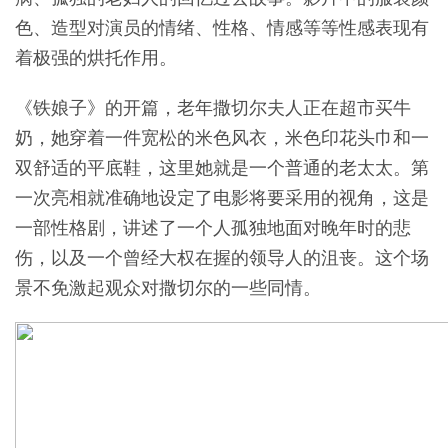
色、造型对演员的情绪、性格、情感等等性感表现有
着极强的烘托作用。
《铁娘子》的开篇，老年撒切尔夫人正在超市买牛
奶，她穿着一件宽松的米色风衣，米色印花头巾和一
双舒适的平底鞋，这里她就是一个普通的老太太。第
一次亮相就准确地设定了电影将要采用的视角，这是
一部性格剧，讲述了一个人孤独地面对晚年时的悲
伤，以及一个曾经大权在握的领导人的沮丧。这个场
景不免激起观众对撒切尔的一些同情。