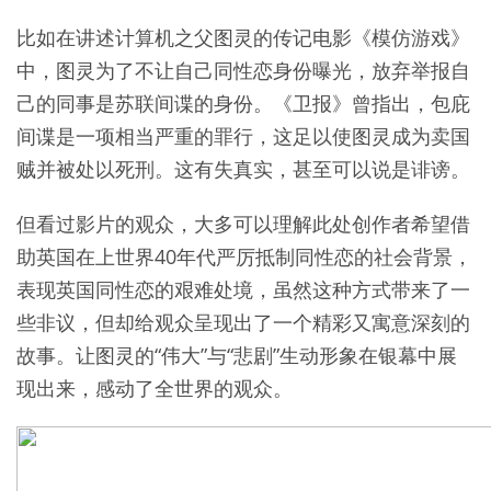
比如在讲述计算机之父图灵的传记电影《模仿游戏》
中，图灵为了不让自己同性恋身份曝光，放弃举报自
己的同事是苏联间谍的身份。《卫报》曾指出，包庇
间谍是一项相当严重的罪行，这足以使图灵成为卖国
贼并被处以死刑。这有失真实，甚至可以说是诽谤。
但看过影片的观众，大多可以理解此处创作者希望借
助英国在上世界40年代严厉抵制同性恋的社会背景，
表现英国同性恋的艰难处境，虽然这种方式带来了一
些非议，但却给观众呈现出了一个精彩又寓意深刻的
故事。让图灵的“伟大”与“悲剧”生动形象在银幕中展
现出来，感动了全世界的观众。