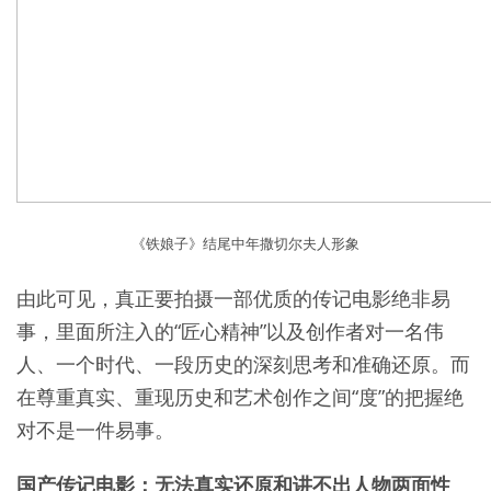
《铁娘子》结尾中年撒切尔夫人形象
由此可见，真正要拍摄一部优质的传记电影绝非易
事，里面所注入的“匠心精神”以及创作者对一名伟
人、一个时代、一段历史的深刻思考和准确还原。而
在尊重真实、重现历史和艺术创作之间“度”的把握绝
对不是一件易事。
国产传记电影：无法真实还原和讲不出人物两面性