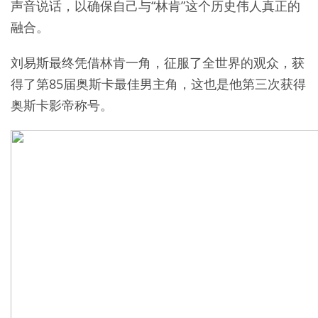
声音说话，以确保自己与“林肯”这个历史伟人真正的
融合。
刘易斯最终凭借林肯一角，征服了全世界的观众，获
得了第85届奥斯卡最佳男主角，这也是他第三次获得
奥斯卡影帝称号。