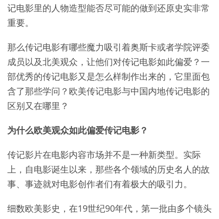
记电影里的人物造型能否尽可能的做到还原史实非常
重要。
那么传记电影有哪些魔力吸引着奥斯卡或者学院评委
成员以及北美观众，让他们对传记电影如此偏爱？一
部优秀的传记电影又是怎么样制作出来的，它里面包
含了那些学问？欧美传记电影与中国内地传记电影的
区别又在哪里？
为什么欧美观众如此偏爱传记电影？
传记影片在电影内容市场并不是一种新类型。实际
上，自电影诞生以来，那些各个领域的历史名人的故
事、事迹就对电影创作者们有着极大的吸引力。
细数欧美影史，在19世纪90年代，第一批由多个镜头