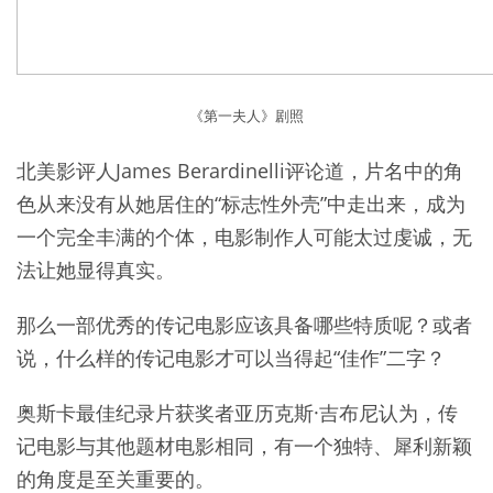
《第一夫人》剧照
北美影评人James Berardinelli评论道，片名中的角
色从来没有从她居住的“标志性外壳”中走出来，成为
一个完全丰满的个体，电影制作人可能太过虔诚，无
法让她显得真实。
那么一部优秀的传记电影应该具备哪些特质呢？或者
说，什么样的传记电影才可以当得起“佳作”二字？
奥斯卡最佳纪录片获奖者亚历克斯·吉布尼认为，传
记电影与其他题材电影相同，有一个独特、犀利新颖
的角度是至关重要的。