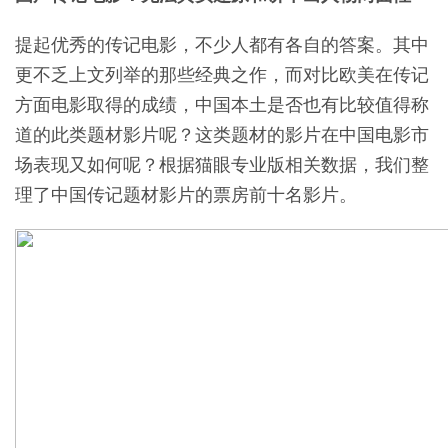
提起优秀的传记电影，不少人都有各自的答案。其中
更不乏上文列举的那些经典之作，而对比欧美在传记
方面电影取得的成绩，中国本土是否也有比较值得称
道的此类题材影片呢？这类题材的影片在中国电影市
场表现又如何呢？根据猫眼专业版相关数据，我们整
理了中国传记题材影片的票房前十名影片。