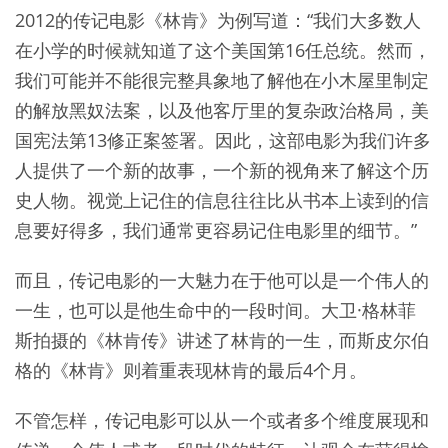
2012的传记电影《林肯》为例写道：“我们大多数人
在小学的时候就知道了这个美国第16任总统。然而，
我们可能并不能很完整具象地了解他在小木屋里制定
的解放黑奴法案，以及他客厅里的复杂政治格局，美
国宪法第13修正案签署。因此，这部电影为我们许多
人提供了一个新的故事，一个新的视角来了解这个历
史人物。视觉上记住的信息往往比从书本上读到的信
息要好得多，我们通常更容易记住电影里的细节。”
而且，传记电影的一大魅力在于他可以是一个伟人的
一生，也可以是他生命中的一段时间。大卫·格林菲
斯拍摄的《林肯传》讲述了林肯的一生，而斯皮尔伯
格的《林肯》则着重表现林肯的最后4个月。
不管怎样，传记电影可以从一个或者多个维度展现和