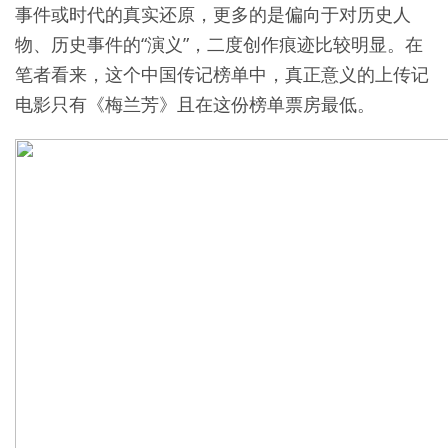
事件或时代的真实还原，更多的是偏向于对历史人
物、历史事件的“演义”，二度创作痕迹比较明显。在
笔者看来，这个中国传记榜单中，真正意义的上传记
电影只有《梅兰芳》且在这份榜单票房最低。