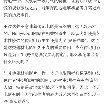
传递一个伟人或者一段时代的特征，让观众在获得愉
悦的观影旅程之后，能够深刻地理解和思考并铭记真
实的历史事件。
不过这并不意味着传记电影是沉闷的，毫无娱乐性
的。Hollywood网站在相关报道中，就认为即使是艺
术性较强的传记电影主要还是为了“娱乐功能”。这也
是这类题材电影经久不衰的重要原因。毕竟传记电影
只是为了“历史信息真实展现传递”，那么和纪录片有
什么区别呢？
与其他题材的影片一样，传记电影同样容易受到电影
创作者“主观印象”的影响，这种“主观性”在有争议的
人物，特别是政治家的情况下更加明显。因此，传记
电影有时会因为创作者的表达或艺术再创造而出现一
些“事实错误”。