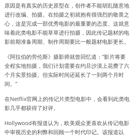
原因是有真实的历史原型在，创作者不能胡乱随意地
进行改编、拍摄。在拍摄之初就抱有很强烈的敬畏之
心，这是完成一部优秀电影的最重要的态度。这就意
味着此类电影不能草草进行拍摄，因此传记题材的电
影前期准备周期、制作周期要比一般题材电影更长。
《阿拉伯的劳伦斯》摄影师就曾回忆道：“影片将要
全程实地拍摄，我们计划需要在约旦沙漠上花费了六
个月实景拍摄。但实际时间还延长了一到两个月时
间。”
在Netflix官网上的传记片类型电影中，会看到此类电
影几乎都获得了好评。
Hollywood有报道认为，欧美观众更喜欢从传记电影
中审视历史的利弊和回顾一个时代印记。该报道以