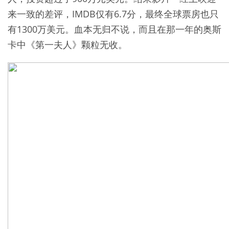
来一致的差评，IMDB仅有6.7分，最终全球票房也只
有1300万美元。血本无归不说，而且在那一年的奥斯
卡中《第一夫人》颗粒无收。