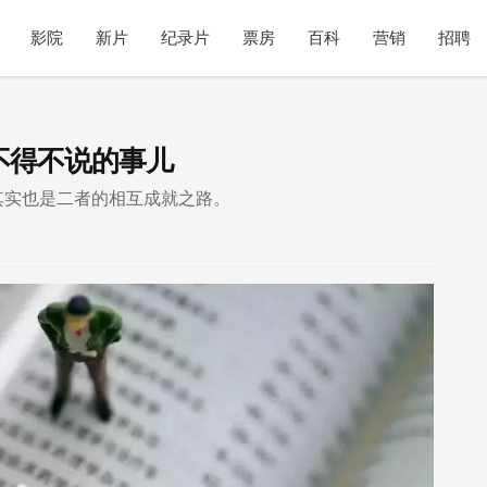
影院
新片
纪录片
票房
百科
营销
招聘
不得不说的事儿
其实也是二者的相互成就之路。