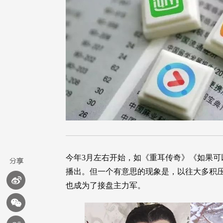
今年3月左右开始，如《重耳传奇》《如果
播出。但一个有意思的现象是，以往大多积
也成为了接盘主力军。