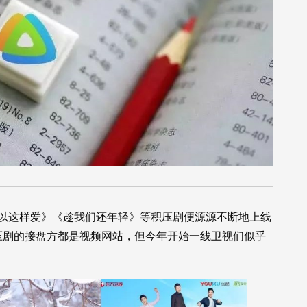
可以这样爱》《趁我们还年轻》等积压剧便源源不断地上线
压剧的接盘方都是视频网站，但今年开始一线卫视们似乎