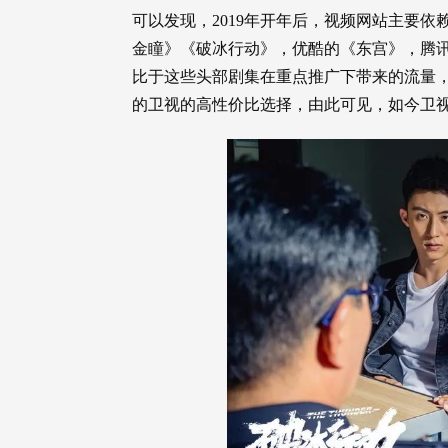
可以发现，2019年开年后，视频网站主要
金瞳》《破冰行动》，优酷的《东宫》，腾
比于这些头部剧集在重点推广下带来的流量
的卫视的高性价比选择，由此可见，如今卫