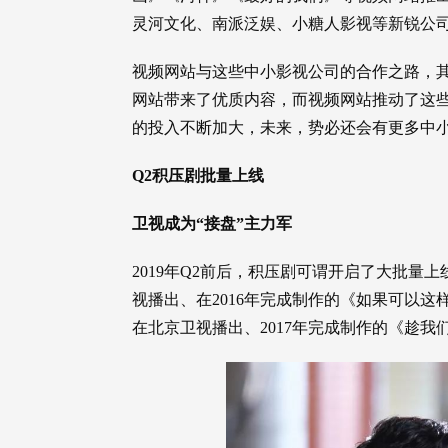
灵河文化、南派泛娱、小糖人影视等新锐公
视频网站与这些中小影视公司的合作之路，
网站带来了优质内容，而视频网站推动了这
的投入不断加大，未来，势必还会有更多中
Q2积压剧批量上线
卫视成为“接盘”主力军
2019年Q2前后，积压剧可谓开启了大批量
视播出、在2016年完成制作的《如果可以
在北京卫视播出、2017年完成制作的《趁