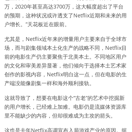
万，2020年甚至高达3700万，这大幅度超出了平台
的预期，这种状况或许透支了Netflix近期和未来的用
户增长。”天花板近在眼前。
尤其是，Netflix近年来的增量用户主要来自于全球市
场，而与剧集领域本土化生产的战略不同，Netflix目
前的电影生产仍主要聚焦于北美本土。不同地区用户
的文化和审美差异显著，他们倾向于选择本土艺术家
创作的影视内容，Netflix明白这一点，但在电影的生
产端没能像剧集一样和海外顺利接轨。
这就导致了，想要在电影这个“古老”的艺术中挖掘新
的用户增长，已经难上加难。电影仍是流媒体资源库
里不能缺少的内容，但却很难成为主攻的箭头。
这也是去年Netflix高调宣布入局游戏产业的原因。据