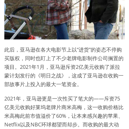
此后，亚马逊在各大电影节上以“进货”的姿态不停购
买版权，同时也盯上了不少老牌电影制作公司搁置的
项目。2021年1月，亚马逊斥资2亿美元收购了派拉
蒙计划发行的《明日之战》，这成了亚马逊在收购一
部故事片上投入的最大一笔资金。
2021年，亚马逊更是一次性买了笔大的——斥资75
亿美元收购好莱坞老牌片商米高梅，这一收购价格比
米高梅此前市值溢价了60%，让本来感兴趣的苹果、
Netflix以及NBC环球都望而却步。而收购的最大动