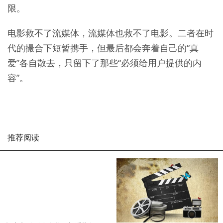
限。
电影救不了流媒体，流媒体也救不了电影。二者在时
代的撮合下短暂携手，但最后都会奔着自己的“真
爱”各自散去，只留下了那些“必须给用户提供的内
容”。
推荐阅读