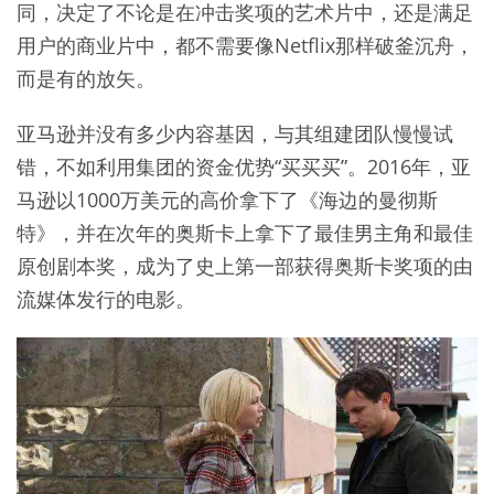
同，决定了不论是在冲击奖项的艺术片中，还是满足
用户的商业片中，都不需要像Netflix那样破釜沉舟，
而是有的放矢。
亚马逊并没有多少内容基因，与其组建团队慢慢试
错，不如利用集团的资金优势“买买买”。2016年，亚
马逊以1000万美元的高价拿下了《海边的曼彻斯
特》，并在次年的奥斯卡上拿下了最佳男主角和最佳
原创剧本奖，成为了史上第一部获得奥斯卡奖项的由
流媒体发行的电影。