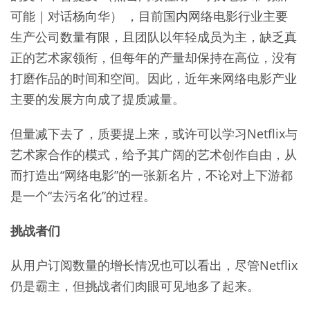
可能｜对话杨向华） ，目前国内网络电影行业主要
生产公司数量有限，且团队以年轻成员为主，缺乏真
正的艺术家领衔，但每年的产量却保持在高位，没有
打磨作品的时间和空间。因此，近年来网络电影产业
主要的发展方向成了提质减量。
但量减下去了，质要提上来，或许可以学习Netflix与
艺术家合作的模式，给予其广阔的艺术创作自由，从
而打造出“网络电影”的一张新名片，不论对上下游都
是一个“去污名化”的过程。
挑战者们
从用户订阅数量的增长情况也可以看出，尽管Netflix
仍是霸主，但挑战者们肉眼可见地多了起来。