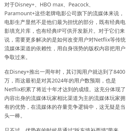
对于Disney+、HBO max、Peacock、
Paramount+这些老牌电影公司旗下的流媒体来说，
电影生产显然不是他们最为担忧的部分，既有经典电
影填充片库，也有经典IP可供开发新片。对于它们来
说，需要更多解决的是如何改变用户对Netflix等传统
流媒体渠道的依赖性，用自身强势的版权内容把用户
争取过来。
在Disney+推出一周年时，其订阅用户就达到了8400
万，而这最初是对其2024年的用户数预期，也是
Netflix积累了将近十年才达到的成绩。这充分体现了
内容出身的流媒体玩家相比渠道为主的流媒体玩家拥
有的优势，在流媒体的存量竞争逻辑中，这无疑是当
头一棒。
只不过，优势有的时候是通过“拆东墙补西墙”带来