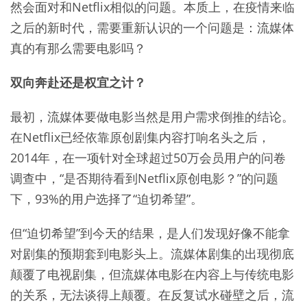
然会面对和Netflix相似的问题。本质上，在疫情来临
之后的新时代，需要重新认识的一个问题是：流媒体
真的有那么需要电影吗？
双向奔赴还是权宜之计？
最初，流媒体要做电影当然是用户需求倒推的结论。
在Netflix已经依靠原创剧集内容打响名头之后，
2014年，在一项针对全球超过50万会员用户的问卷
调查中，“是否期待看到Netflix原创电影？”的问题
下，93%的用户选择了“迫切希望”。
但“迫切希望”到今天的结果，是人们发现好像不能拿
对剧集的预期套到电影头上。流媒体剧集的出现彻底
颠覆了电视剧集，但流媒体电影在内容上与传统电影
的关系，无法谈得上颠覆。在反复试水碰壁之后，流