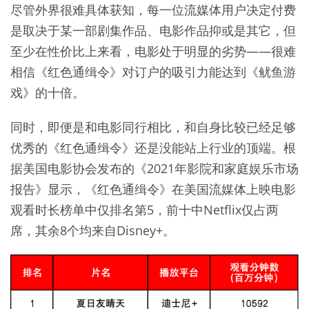
尽管外界很难具体获知，每一位流媒体用户决定付费
是取决于某一部剧集作品、电影作品抑或是其它，但
至少在性价比上来看，电影处于明显的劣势——很难
相信《红色通缉令》对订户的吸引力能达到《鱿鱼游
戏》的十倍。
同时，即便是和电影同行相比，和自身比较已经足够
优秀的《红色通缉令》还是没能站上行业的顶端。根
据美国电影协会发布的《2021年影院和家庭娱乐市场
报告》显示，《红色通缉令》在美国流媒体上映电影
观看时长榜单中仅排名第5，前十中Netflix仅占两
席，其余8个均来自Disney+。