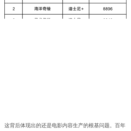
这背后体现出的还是电影内容生产的根基问题。百年