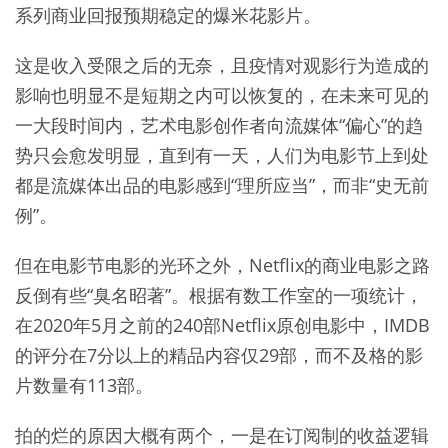
系列商业回报预期稳定的爆米花影片。
这是收入受限之后的无奈，且疫情对观影行为造成的
影响也明显不是短期之内可以恢复的，在未来可见的
一大段时间内，艺术电影创作者向流媒体“偏心”的趋
势只会愈发明显，直到有一天，人们为电影节上到处
都是流媒体出品的电影感到“理所应当”，而非“史无前
例”。
但在电影节电影的光环之外，Netflix的商业电影之路
反倒有些“臭名昭著”。根据有数工作室的一项统计，
在2020年5月之前的240部Netflix原创电影中，IMDB
的评分在7分以上的精品内容仅29部，而不及格的影
片数量有113部。
拍的烂的原因大概有两个，一是在订阅制的收益逻辑