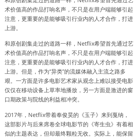
术价值高的作品打响名声，不只是在用户端能够引起
注意，更重要的是能够吸引行业内的人才合作，打进
上游。
和原创剧集走过的道路一样，Netflix希望首先通过艺
术价值高的作品打响名声，不只是在用户端能够引起
注意，更重要的是能够吸引行业内的人才合作，打进
上游。但是，作为“异类”的流媒体融入主流之路多
艰。一方面是许多电影艺术家从观念上难以接受电影
仅仅在移动设备上草率地播放，另一方面是激进的窗
口期政策与院线的利益相冲突。
2017年，Netflix带着奉俊昊的《玉子》来到戛纳，
这部影片与后来席卷全球电影节的《寄生虫》有着相
似的主题表达，但却最终颗粒无收。实际上，能保留