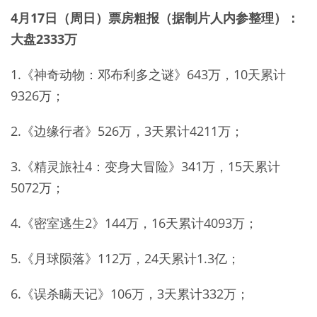
4月17日（周日）票房粗报（据制片人内参整理）：
大盘2333万
1.《神奇动物：邓布利多之谜》643万，10天累计
9326万；
2.《边缘行者》526万，3天累计4211万；
3.《精灵旅社4：变身大冒险》341万，15天累计
5072万；
4.《密室逃生2》144万，16天累计4093万；
5.《月球陨落》112万，24天累计1.3亿；
6.《误杀瞒天记》106万，3天累计332万；