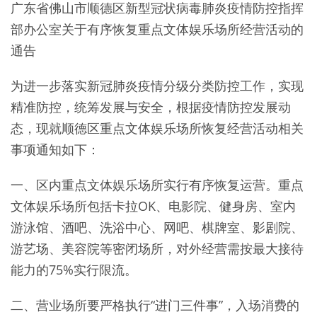
广东省佛山市顺德区新型冠状病毒肺炎疫情防控指挥
部办公室关于有序恢复重点文体娱乐场所经营活动的
通告
为进一步落实新冠肺炎疫情分级分类防控工作，实现
精准防控，统筹发展与安全，根据疫情防控发展动
态，现就顺德区重点文体娱乐场所恢复经营活动相关
事项通知如下：
一、区内重点文体娱乐场所实行有序恢复运营。重点
文体娱乐场所包括卡拉OK、电影院、健身房、室内
游泳馆、酒吧、洗浴中心、网吧、棋牌室、影剧院、
游艺场、美容院等密闭场所，对外经营需按最大接待
能力的75%实行限流。
二、营业场所要严格执行“进门三件事”，入场消费的