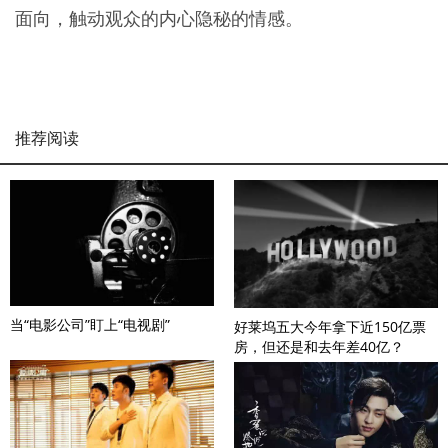
面向，触动观众的内心隐秘的情感。
推荐阅读
当“电影公司”盯上“电视剧”
好莱坞五大今年拿下近150亿票
房，但还是和去年差40亿？