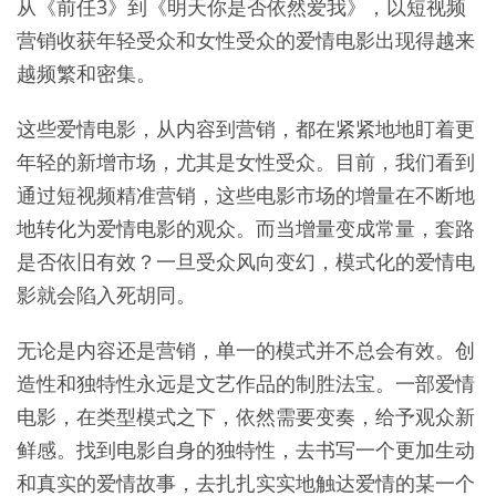
从《前任3》到《明天你是否依然爱我》，以短视频
营销收获年轻受众和女性受众的爱情电影出现得越来
越频繁和密集。
这些爱情电影，从内容到营销，都在紧紧地地盯着更
年轻的新增市场，尤其是女性受众。目前，我们看到
通过短视频精准营销，这些电影市场的增量在不断地
地转化为爱情电影的观众。而当增量变成常量，套路
是否依旧有效？一旦受众风向变幻，模式化的爱情电
影就会陷入死胡同。
无论是内容还是营销，单一的模式并不总会有效。创
造性和独特性永远是文艺作品的制胜法宝。一部爱情
电影，在类型模式之下，依然需要变奏，给予观众新
鲜感。找到电影自身的独特性，去书写一个更加生动
和真实的爱情故事，去扎扎实实地触达爱情的某一个