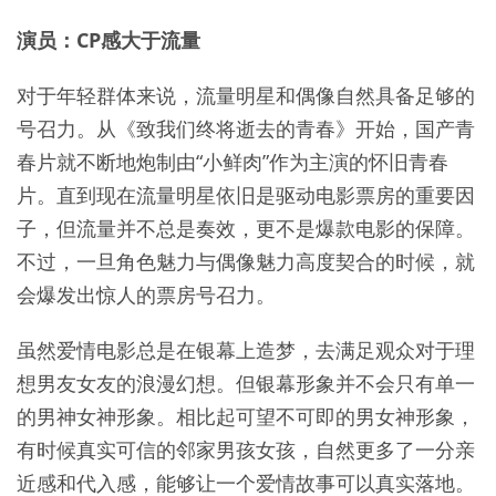
演员：CP感大于流量
对于年轻群体来说，流量明星和偶像自然具备足够的
号召力。从《致我们终将逝去的青春》开始，国产青
春片就不断地炮制由“小鲜肉”作为主演的怀旧青春
片。直到现在流量明星依旧是驱动电影票房的重要因
子，但流量并不总是奏效，更不是爆款电影的保障。
不过，一旦角色魅力与偶像魅力高度契合的时候，就
会爆发出惊人的票房号召力。
虽然爱情电影总是在银幕上造梦，去满足观众对于理
想男友女友的浪漫幻想。但银幕形象并不会只有单一
的男神女神形象。相比起可望不可即的男女神形象，
有时候真实可信的邻家男孩女孩，自然更多了一分亲
近感和代入感，能够让一个爱情故事可以真实落地。