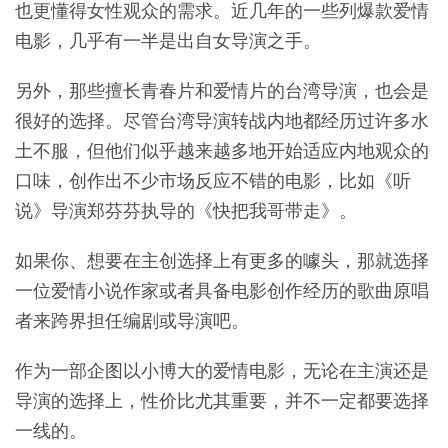
也更懂得女性观众的需求。近几年的一些列爆款爱情
电影，几乎有一半是出自女导演之手。
另外，那些擅长青春片和爱情片的台湾导演，也会是
很好的选择。尽管台湾导演转战内地都经历过许多水
土不服，但他们似乎越来越多地开始适应内地观众的
口味，创作出不少市场反应不错的电影，比如《听
说》导演郑芬芬执导的《快把我哥带走》。
如果你、想要在主创选择上有更多的噱头，那就选择
一位爱情小说作家或者具备电影创作经历的歌曲原唱
者来跨界担任编剧或导演吧。
作为一部企图以小博大的爱情电影，无论在主演还是
导演的选择上，性价比尤其重要，并不一定都要选择
一线的。