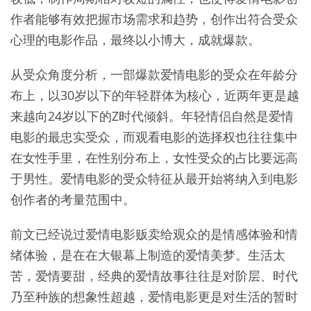
作者能够有效把握市场需求和趋势，创作出符合受众
心理的电影作品，最终以小博大，成就爆款。
从受众角度分析，一部爆款爱情电影的受众在年龄分
布上，以30岁以下的年轻群体为核心，近两年更是越
来越向24岁以下的Z时代倾斜。年轻情侣自然是爱情
电影的最忠实受众，而观看电影的选择权也往往集中
在女性手里，在性别分布上，女性受众的占比要远高
于男性。爱情电影的受众特征从最开始将纳入到电影
创作者的考量范围中。
前文已经说过爱情电影贩卖给观众的是情感体验和情
绪体验，是在在大银幕上制造的爱情美梦。生活太
苦，爱情要甜，经典的爱情故事往往是对阶层、时代
乃至种族的想象性超越，爱情电影更是对生活的暂时