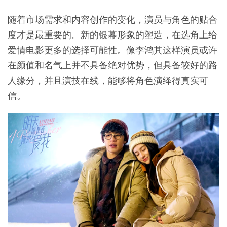
随着市场需求和内容创作的变化，演员与角色的贴合
度才是最重要的。新的银幕形象的塑造，在选角上给
爱情电影更多的选择可能性。像李鸿其这样演员或许
在颜值和名气上并不具备绝对优势，但具备较好的路
人缘分，并且演技在线，能够将角色演绎得真实可
信。