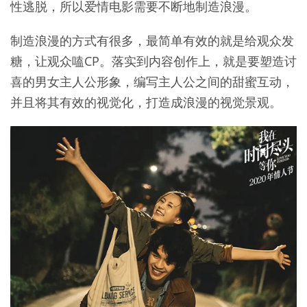
性逃脱，所以爱情电影需要不断地制造浪漫。
制造浪漫的方式有很多，最简单有效的就是给观众发
糖，让观众嗑CP。落实到内容创作上，就是要塑造讨
喜的男女主人公形象，编写主人公之间的甜蜜互动，
并且将其有效的视觉化，打造成浪漫的视觉景观。