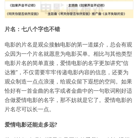
片名：七八个字也不错
电影的片名是观众接触电影的第一道媒介，总会有观
众因为一个片名就愿意为电影买单。相比与其他类型
电影片名的简单直接，爱情电影的名字更加讲究“信
达雅”，不仅需要牢牢传递电影内容的信息，还要为
观众制造一点点浪漫，给观众留下遐想的空间。如果
恰好有一首金曲的名字或者金曲中的一句歌词刚好适
合做爱情电影的名字，那不妨就是它了。爱情电影的
片名尽可以长一点。
爱情电影还能走多远?