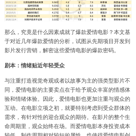
那么，究竟是什么因素成就了爆款爱情电影？本文基
于对近几年爆款爱情的分析，试图从先期项目开发到
影片发行营销，解密这些爱情电影的爆款密码。
剧本：情绪贴近年轻受众
与注重打造视觉奇观或者以故事为主的强类型影片不
同，爱情电影的主要卖点在于给予观众丰富的情感体
验和情绪体验。因此，爱情电影也更加注重与观众的
互动。在电影立项之初，就要特别考虑到受众群体的
需求，有针对性的迎合观众的期待。在影片的整个生
命周期里，观众始终在场。而爱情电影本身投资成本
较低，制作周期相对较短的属性，也使得爱情电影创