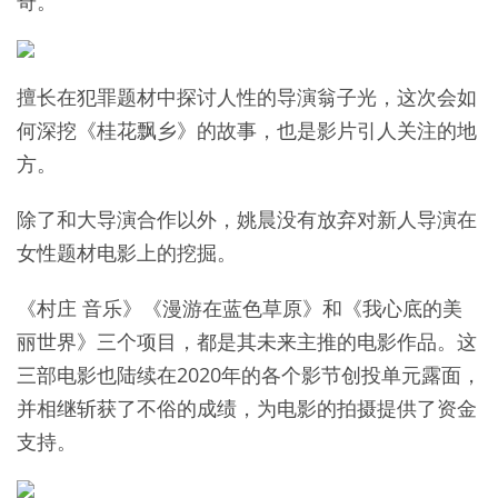
奇。
擅长在犯罪题材中探讨人性的导演翁子光，这次会如
何深挖《桂花飘乡》的故事，也是影片引人关注的地
方。
除了和大导演合作以外，姚晨没有放弃对新人导演在
女性题材电影上的挖掘。
《村庄 音乐》《漫游在蓝色草原》和《我心底的美
丽世界》三个项目，都是其未来主推的电影作品。这
三部电影也陆续在2020年的各个影节创投单元露面，
并相继斩获了不俗的成绩，为电影的拍摄提供了资金
支持。