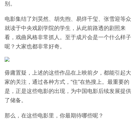
别。
电影集结了刘昊然、胡先煦、易烊千玺、张雪迎等众
就读于中央戏剧学院的学生，从此前路透的剧照来
看，戏曲风格非常抓人。至于成片会是一个什么样子
呢？大家也都非常好奇。
毋庸置疑，上述的这些作品在上映前夕，都能引起大
家的关注，通过各种方式，“住”在热搜上。最重要的
是，正是这些电影的出现，为中国电影后续发展提供
了储备。
那么，在这些电影里，你最期待哪些呢？