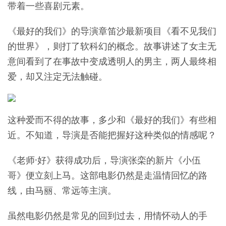
带着一些喜剧元素。
《最好的我们》的导演章笛沙最新项目《看不见我们
的世界》，则打了软科幻的概念。故事讲述了女主无
意间看到了在事故中变成透明人的男主，两人最终相
爱，却又注定无法触碰。
这种爱而不得的故事，多少和《最好的我们》有些相
近。不知道，导演是否能把握好这种类似的情感呢？
《老师·好》获得成功后，导演张栾的新片《小伍
哥》便立刻上马。这部电影仍然是走温情回忆的路
线，由马丽、常远等主演。
虽然电影仍然是常见的回到过去，用情怀动人的手