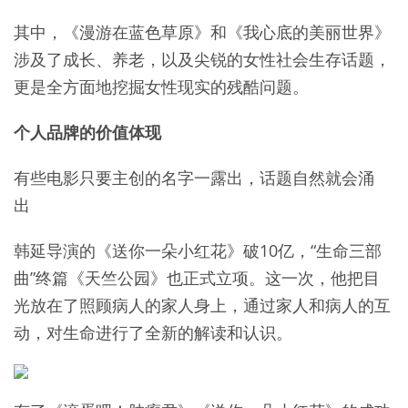
其中，《漫游在蓝色草原》和《我心底的美丽世界》
涉及了成长、养老，以及尖锐的女性社会生存话题，
更是全方面地挖掘女性现实的残酷问题。
个人品牌的价值体现
有些电影只要主创的名字一露出，话题自然就会涌
出
韩延导演的《送你一朵小红花》破10亿，“生命三部
曲”终篇《天竺公园》也正式立项。这一次，他把目
光放在了照顾病人的家人身上，通过家人和病人的互
动，对生命进行了全新的解读和认识。