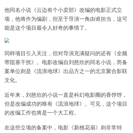
他同名小说《云边有个小卖部》改编的电影正式立
项，他将作为编剧，但至于导演一角由谁担当，这可
能是这个项目最令人好奇的事情了。
同样项目引入关注，但对导演充满疑问的还有《全频
带阻塞干扰》。电影改编自刘慈欣的同名小说，而备
案单位则是《流浪地球》出品方之一的北京聚合影联
文化。
近年来，刘慈欣的小说一直是科幻电影圈的香饽饽，
但是改编成功的唯有《流浪地球》。可见，这个项目
的改编工作也将是一个大工程。
在这些立项的备案中，电影《新桃花扇》则非常特