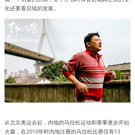
化还要看后续的发展。
从北京奥运会起，内地的马拉松运动和赛事逐步开始
火爆，在2010年时内地注册的马拉松比赛仅有13