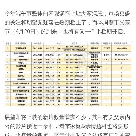
今年端午节整体的表现谈不上让大家满意，市场更多
的关注和期望无疑落在暑期档上了，而本周鉴于父亲
节（6月20日）的到来，也将有又一个小档期开启。
展望即将上映的新片数量着实不少，其中有关父亲内
容的影片接近十余部，看来家庭&亲情题材也将要形
成一个初量的积累，至于什么时候会达成真正质的变