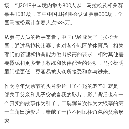
场，到2018中国境内举办800人以上马拉松及相关赛
事共1581场，其中中国田径协会认证赛事339场，全
国马拉松累计参赛人次583万。
从参与人员的数字来看，中国已经成为了马拉松大
国，通过马拉松比赛，也对各个地区的体育局、相关
部门的管理和协调能力做出极高的要求，相对其他需
要器械和更多专职教练和伙伴配合的运动，马拉松明
显门槛更低，更容易被大众所接受和参与进来。
作为今年父亲节的头号影片《了不起的老爸》就是一
部关于父亲和儿子突破自我的影片，影片背后也有一
个真实的故事作为引子，王砚辉首次作为大银幕的第
一主角出演影片，奉献了一位不同以往角色的父亲形
象。