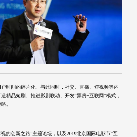
用户时间的碎片化。与此同时，社交、直播、短视频等内
造精品短剧、推进影剧联动、开发“票房+互联网”模式，
策略。
视的创新之路”主题论坛，以及2019北京国际电影节“互