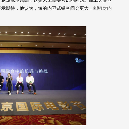
，越短成本越高，这是未来需要考虑的问题。而工夫影业
表示期待，他认为，短的内容试错空间会更大，能够对内