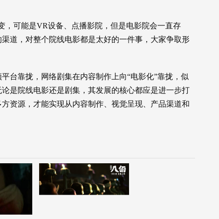
变，可能是VR设备、点播影院，但是电影院会一直存
的渠道，对整个院线电影都是太好的一件事，大家争取形
平台靠拢，网络剧集在内容制作上向“电影化”靠拢，似
无论是院线电影还是剧集，其发展的核心都应是进一步打
多方资源，才能实现从内容制作、视觉呈现、产品渠道和