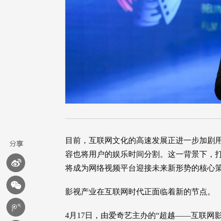
目前，互联网文化的高速发展正进一步加剧
容也将用户的娱乐时间分割。这一背景下，打
将成为网络视频平台迎接未来新形势的核心
影视产业在互联网时代正面临着新的节点。
4月17日，由爱奇艺主办的“超越——互联网影