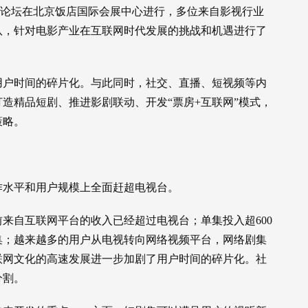
题论坛在北京饭店国际会展中心进行，多位来自影视行业
队，针对电影产业在互联网时代发展的挑战和机遇进行了
用户时间的碎片化。与此同时，社交、直播、短视频等内
造精品短剧、推进影剧联动、开发“票房+互联网”模式，
策略。
作水平和用户规模上全面赶超电视台。
来自互联网平台的收入已经超过电视台；单集投入超600
集；越来越多的用户从电视转向网络视频平台，网络剧集
联网文化的高速发展进一步加剧了用户时间的碎片化。社
分割。