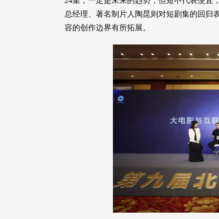
24集，一定是未来的趋势，但短不代表便宜
总经理、著名制片人陶昆则对短剧集的回归
容的创作边界有所拓展。