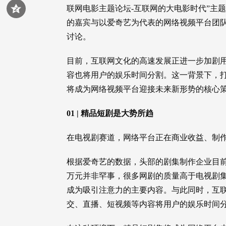
联网电影主题论坛-互联网的大电影时代”主
的嘉宾与以爱奇艺为代表的网络视频平台团
讨论。
目前，互联网文化的高速发展正进一步加剧
容也将用户的娱乐时间分割。这一背景下，打
将成为网络视频平台迎接未来新形势的核心
01 | 精品短剧是大势所趋
在电视剧赛道，网络平台正在商业收益、制
根据爱奇艺的数据，头部的剧集制作企业目前
万元并非罕事，很多网剧的质量高于电视剧
成为吸引注意力的主要内容。与此同时，互
交、直播、短视频等内容将用户的娱乐时间