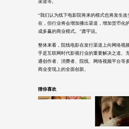
渠道等。
“我们认为线下电影院将来的模式也将发生改
在，但行业将会增加播出渠道，增加货币化
成多赢的商业模式。”龚宇说。
整体来看，院线电影在发行渠道上向网络视频
乎是互联网时代影视行业的重要解决之道。
通创作者、消费者、院线、网络视频平台等
商业变现上的全面创新。
猜你喜欢