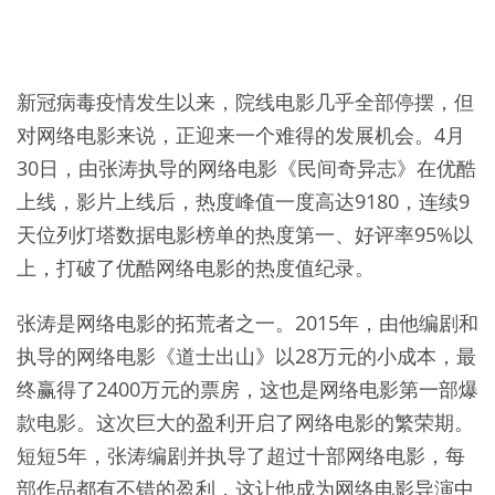
新冠病毒疫情发生以来，院线电影几乎全部停摆，但
对网络电影来说，正迎来一个难得的发展机会。4月
30日，由张涛执导的网络电影《民间奇异志》在优酷
上线，影片上线后，热度峰值一度高达9180，连续9
天位列灯塔数据电影榜单的热度第一、好评率95%以
上，打破了优酷网络电影的热度值纪录。
张涛是网络电影的拓荒者之一。2015年，由他编剧和
执导的网络电影《道士出山》以28万元的小成本，最
终赢得了2400万元的票房，这也是网络电影第一部爆
款电影。这次巨大的盈利开启了网络电影的繁荣期。
短短5年，张涛编剧并执导了超过十部网络电影，每
部作品都有不错的盈利，这让他成为网络电影导演中