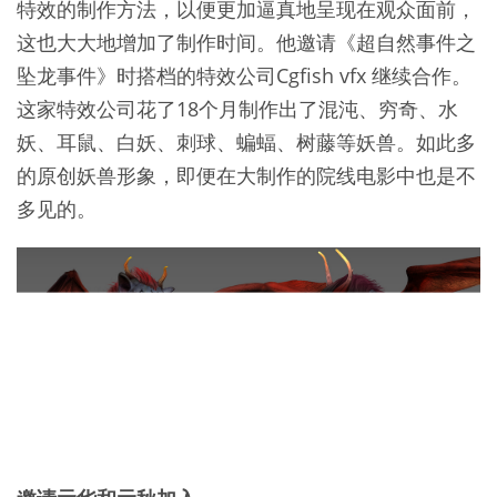
特效的制作方法，以便更加逼真地呈现在观众面前，
这也大大地增加了制作时间。他邀请《超自然事件之
坠龙事件》时搭档的特效公司Cgfish vfx 继续合作。
这家特效公司花了18个月制作出了混沌、穷奇、水
妖、耳鼠、白妖、刺球、蝙蝠、树藤等妖兽。如此多
的原创妖兽形象，即便在大制作的院线电影中也是不
多见的。