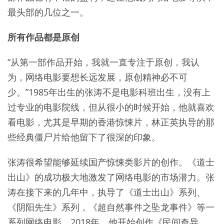
最头部的几位之一。
所有作品都是原创
“从第一部作品开始，我就一直专注于原创，我认
为，网络电影要想长远发展，原创精神必不可
少。”1985年出生的张涛不是电影科班出生，没有上
过专业的电影院线，但从很小的时候开始，他就喜欢
看电影，尤其是早期的香港惊悚片，林正英执导的那
些经典僵尸片给他留下了很深的印象。
张涛很希望能够延续国产惊悚类影片的创作。《道士
出山》的成功极大地激发了网络电影的市场潜力。张
涛在接下来的几年中，执导了《道士出山》系列、
《阴阳先生》系列，《超自然事件之坠龙事件》等一
系列网络电影。2018年，他开始创作《民间奇异