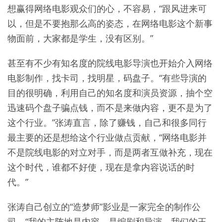
想赢得网络电影观众们的心，不容易，“跟风进来可
以，但是不要抱那么高的姿态，在网络电影这个新事
物面前，大家都是学生，没有区别。”
甚至有不少有知名度的院线电影导演也开始介入网络
电影制作，找卡司，找明星，码盘子。“有些导演的
目的很明确，利用自己的知名度和演员资源，抽个空
迅速码个盘子骗点钱，而不是来做内容，更不是为了
这个行业。”张涛直言，除了赚钱，自己和很多同行
最主要的还是想给这个行业做点贡献，“网络电影并
不是院线电影的对立对手，而是两者互做补充，现在
这个时代，谁都不好使，现在是拿内容说话的时
代。”
张涛自己创立的“造梦师”影业是一家完全的制作公
司，“我的主阵地是内容，是编剧和导演。我们的王