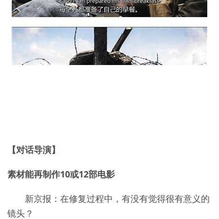
【对话导演】
素材能再制作10或12部电影
新京报：在修复过程中，有没有觉得很有意义的
镜头？