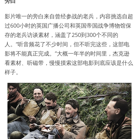
旁白
影片唯一的旁白来自曾经参战的老兵，内容挑选自超
过600小时的英国广播公司和英国帝国战争博物馆保
存的老兵访谈素材，涵盖了250到300个不同的
人。“听音频花了不少时间，但不听完这些，这部电
影将不能真正完成。”大概一年半的时间里，杰克逊
看素材、听磁带，慢慢摸索这部电影到底应该是什么
样子。