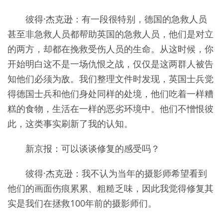
彼得·杰克逊：有一段很特别，德国的急救人员
甚至非急救人员都帮助英国的急救人员，他们是对立
的两方，却都在挽救受伤人员的生命。从这时候，你
开始明白这不是一场仇恨之战，仅仅是这两群人被告
知他们必须为敌。我们整理文件时发现，英国士兵觉
得德国士兵和他们身处同样的处境，他们吃着一样糟
糕的食物，生活在一样的恶劣环境中。他们不憎恨彼
此，这类事实刷新了我的认知。
新京报：可以谈谈修复的感受吗？
彼得·杰克逊：我不认为当年的摄影师希望看到
他们的画面伤痕累累、粗糙乏味，因此我觉得修复其
实是我们在拯救100年前的摄影师们。