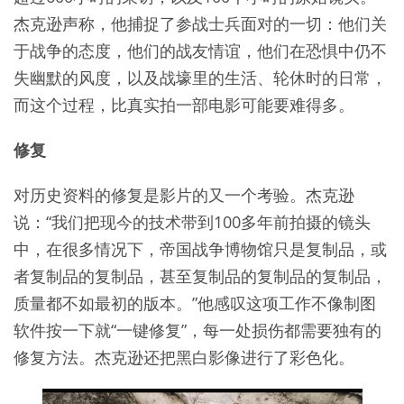
杰克逊声称，他捕捉了参战士兵面对的一切：他们关
于战争的态度，他们的战友情谊，他们在恐惧中仍不
失幽默的风度，以及战壕里的生活、轮休时的日常，
而这个过程，比真实拍一部电影可能要难得多。
修复
对历史资料的修复是影片的又一个考验。杰克逊
说：“我们把现今的技术带到100多年前拍摄的镜头
中，在很多情况下，帝国战争博物馆只是复制品，或
者复制品的复制品，甚至复制品的复制品的复制品，
质量都不如最初的版本。”他感叹这项工作不像制图
软件按一下就“一键修复”，每一处损伤都需要独有的
修复方法。杰克逊还把黑白影像进行了彩色化。