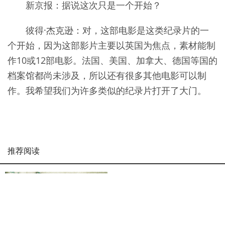
新京报：据说这次只是一个开始？
彼得·杰克逊：对，这部电影是这类纪录片的一
个开始，因为这部影片主要以英国为焦点，素材能制
作10或12部电影。法国、美国、加拿大、德国等国的
档案馆都尚未涉及，所以还有很多其他电影可以制
作。我希望我们为许多类似的纪录片打开了大门。
推荐阅读